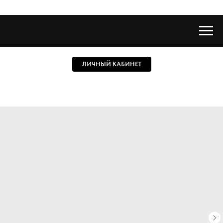
ЛИЧНЫЙ КАБИНЕТ