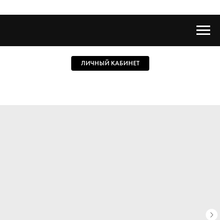
ЛИЧНЫЙ КАБИНЕТ