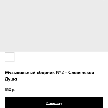
Музыкальный сборник №2 - Славянская
Душа
850
р.
В корзину