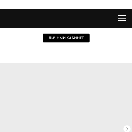
ЛИЧНЫЙ КАБИНЕТ