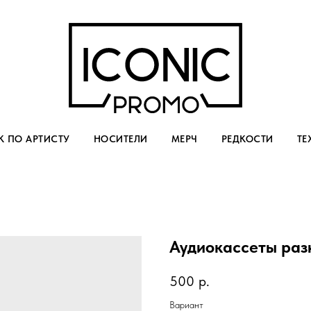
 ПО АРТИСТУ
НОСИТЕЛИ
МЕРЧ
РЕДКОСТИ
ТЕ
Аудиокассеты раз
500
р.
Вариант