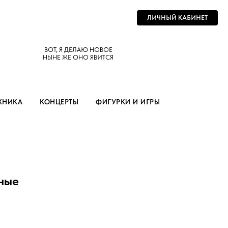
ЛИЧНЫЙ КАБИНЕТ
ВОТ, Я ДЕЛАЮ НОВОЕ
НЫНЕ ЖЕ ОНО ЯВИТСЯ
ХНИКА
КОНЦЕРТЫ
ФИГУРКИ И ИГРЫ
ные