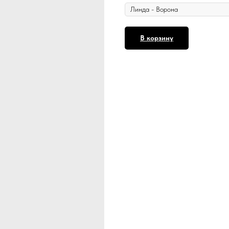
В корзину