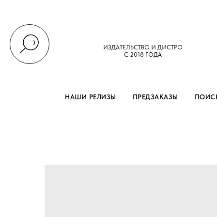
ИЗДАТЕЛЬСТВО И ДИСТРО
С 2018 ГОДА
НАШИ РЕЛИЗЫ
ПРЕДЗАКАЗЫ
ПОИСК