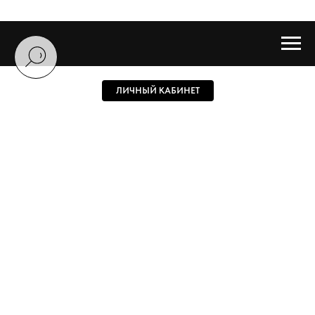
ЛИЧНЫЙ КАБИНЕТ