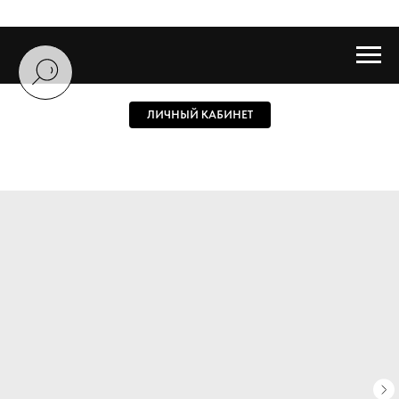
ЛИЧНЫЙ КАБИНЕТ