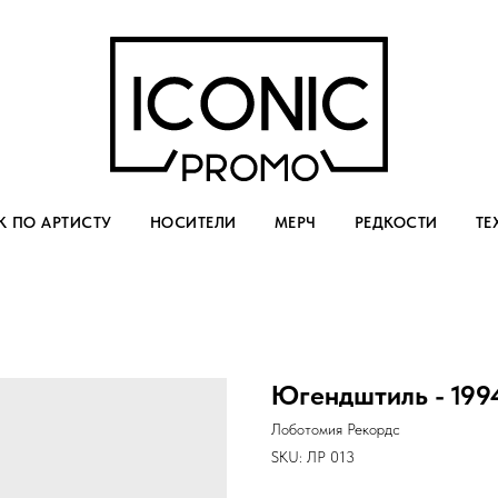
 ПО АРТИСТУ
НОСИТЕЛИ
МЕРЧ
РЕДКОСТИ
ТЕ
Югендштиль - 199
Лоботомия Рекордс
SKU:
ЛР 013