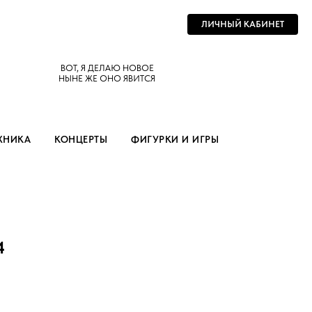
ЛИЧНЫЙ КАБИНЕТ
ВОТ, Я ДЕЛАЮ НОВОЕ
НЫНЕ ЖЕ ОНО ЯВИТСЯ
ХНИКА
КОНЦЕРТЫ
ФИГУРКИ И ИГРЫ
4