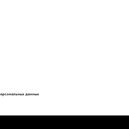
персональных данных