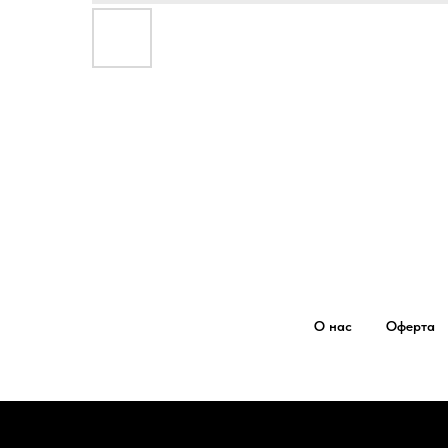
О нас
Оферта