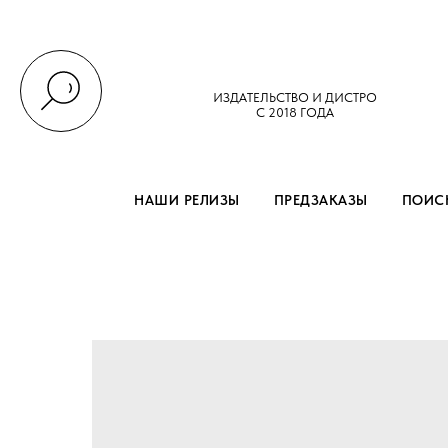
ИЗДАТЕЛЬСТВО И ДИСТРО
С 2018 ГОДА
НАШИ РЕЛИЗЫ
ПРЕДЗАКАЗЫ
ПОИСК