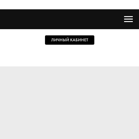
ЛИЧНЫЙ КАБИНЕТ