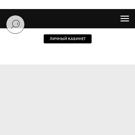
ЛИЧНЫЙ КАБИНЕТ