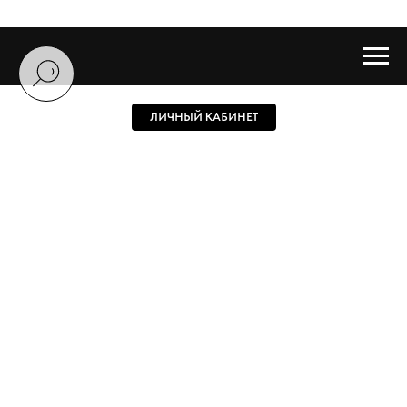
ЛИЧНЫЙ КАБИНЕТ