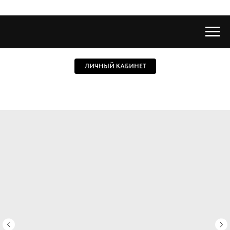
ЛИЧНЫЙ КАБИНЕТ