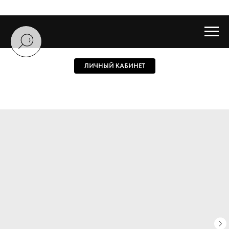
ЛИЧНЫЙ КАБИНЕТ