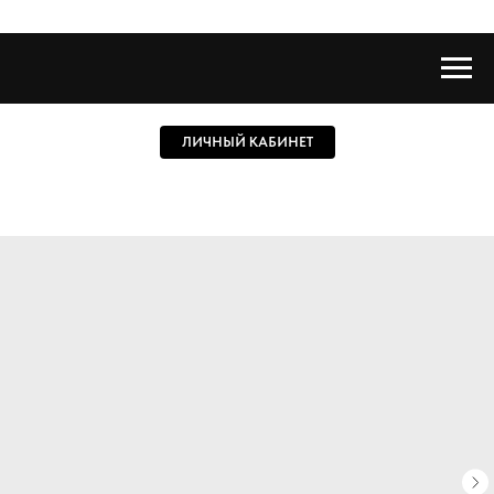
ЛИЧНЫЙ КАБИНЕТ