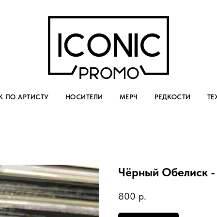
 ПО АРТИСТУ
НОСИТЕЛИ
МЕРЧ
РЕДКОСТИ
ТЕ
Чёрный Обелиск -
800
р.