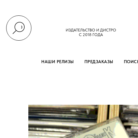
ИЗДАТЕЛЬСТВО И ДИСТРО
С 2018 ГОДА
НАШИ РЕЛИЗЫ
ПРЕДЗАКАЗЫ
ПОИСК