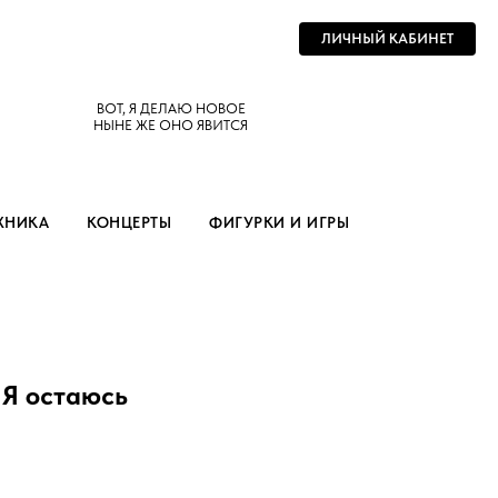
ЛИЧНЫЙ КАБИНЕТ
ВОТ, Я ДЕЛАЮ НОВОЕ
НЫНЕ ЖЕ ОНО ЯВИТСЯ
ХНИКА
КОНЦЕРТЫ
ФИГУРКИ И ИГРЫ
 Я остаюсь