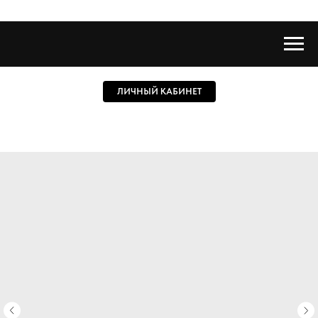
ЛИЧНЫЙ КАБИНЕТ