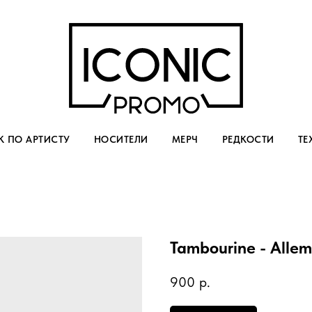
 ПО АРТИСТУ
НОСИТЕЛИ
МЕРЧ
РЕДКОСТИ
ТЕ
Tambourine - Alle
900
р.