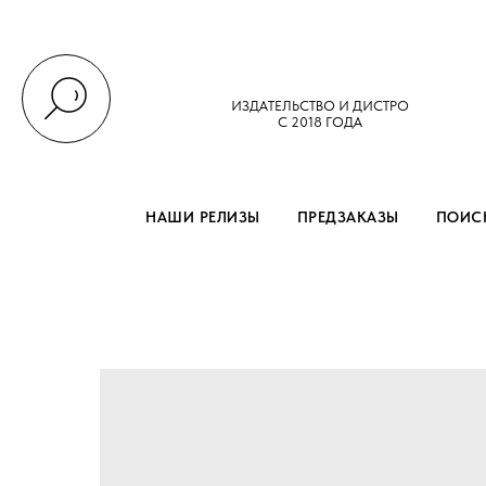
ИЗДАТЕЛЬСТВО И ДИСТРО
С 2018 ГОДА
НАШИ РЕЛИЗЫ
ПРЕДЗАКАЗЫ
ПОИСК