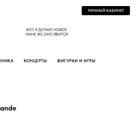
ЛИЧНЫЙ КАБИНЕТ
ВОТ, Я ДЕЛАЮ НОВОЕ
НЫНЕ ЖЕ ОНО ЯВИТСЯ
ХНИКА
КОНЦЕРТЫ
ФИГУРКИ И ИГРЫ
mande