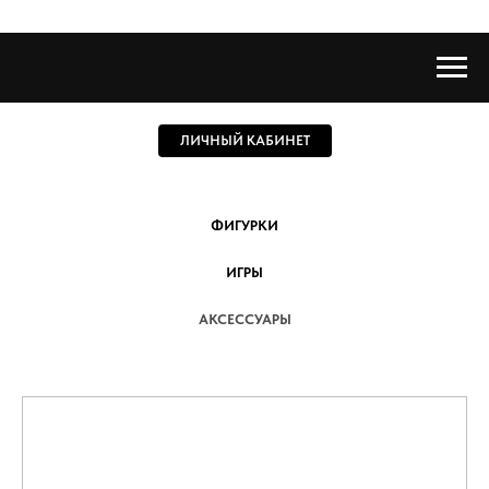
ЛИЧНЫЙ КАБИНЕТ
ФИГУРКИ
ИГРЫ
АКСЕССУАРЫ